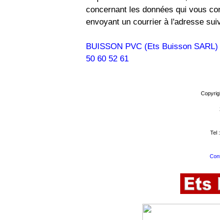
concernant les données qui vous co
envoyant un courrier à l'adresse sui
BUISSON PVC (Ets Buisson SARL) - 2
50 60 52 61
Copyrig
Tel 
Cont